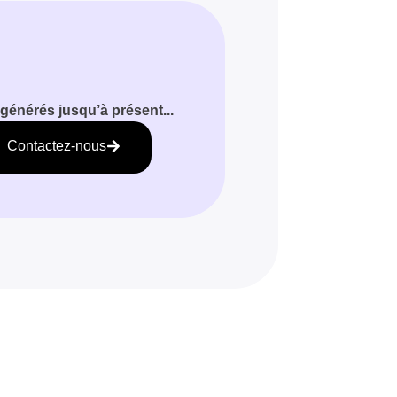
générés jusqu’à présent...
Contactez-nous