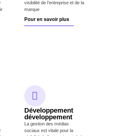
r
visibilité de l’entreprise et de la
ir
marque
Pour en savoir plus
Développement
développement
La gestion des médias
r
sociaux est vitale pour la