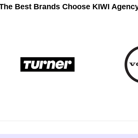
The Best Brands Choose KIWI Agenc