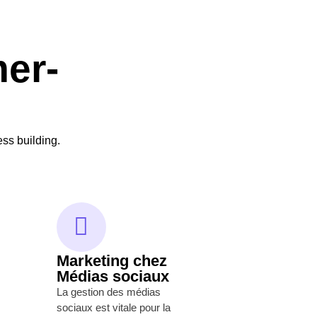
er-
ss building.
Marketing chez
Médias sociaux
La gestion des médias
sociaux est vitale pour la