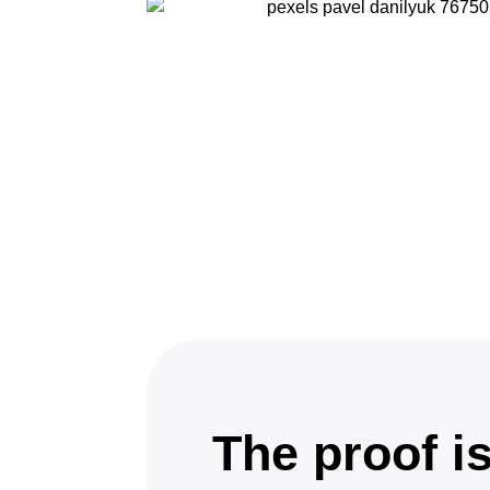
The proof i