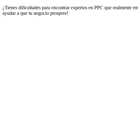
¿Tienes dificultades para encontrar expertos en PPC que realmente en
ayudar a que tu negocio prospere!