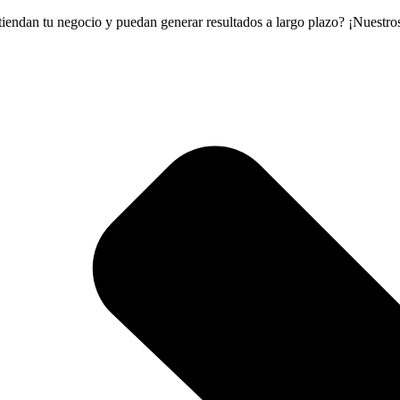
tiendan tu negocio y puedan generar resultados a largo plazo? ¡Nuestro