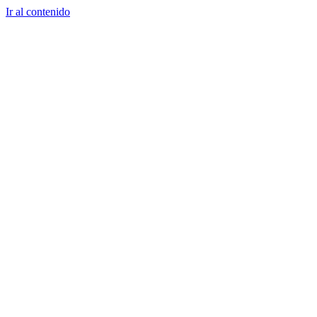
Ir al contenido