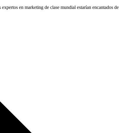
s expertos en marketing de clase mundial estarían encantados de