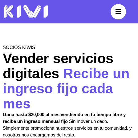
SOCIOS KIWIS
Vender servicios
digitales
Recibe un
ingreso fijo cada
mes
Gana hasta $20,000 al mes vendiendo en tu tiempo libre y
recibe un ingreso mensual fijo
Sin mover un dedo.
Simplemente promociona nuestros servicios en tu comunidad, y
nosotros nos encargamos del resto.