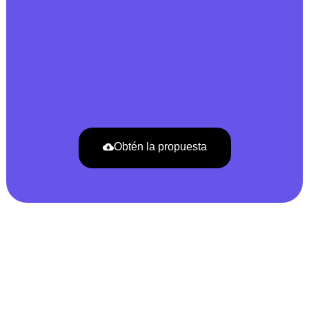
Obtén la propuesta