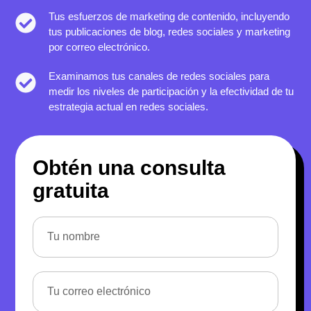
Tus esfuerzos de marketing de contenido, incluyendo
tus publicaciones de blog, redes sociales y marketing
por correo electrónico.
Examinamos tus canales de redes sociales para
medir los niveles de participación y la efectividad de tu
estrategia actual en redes sociales.
Obtén una consulta
gratuita