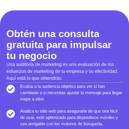
Obtén una consulta
gratuita para impulsar
tu negocio
Una auditoría de marketing es una evaluación de los
esfuerzos de marketing de tu empresa y su efectividad.
Aquí está lo que obtendrás:
Evalúa a tu audiencia objetivo para ver si han
cambiado o si necesitas ajustar tu mensaje para llegar
mejor a ellos
Analiza tu sitio web para asegurarte de que sea fácil
de usar, esté optimizado para dispositivos móviles y
sea amigable con los motores de búsqueda.