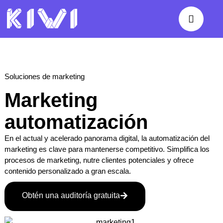
Soluciones de marketing
Marketing
automatización
En el actual y acelerado panorama digital, la automatización del
marketing es clave para mantenerse competitivo. Simplifica los
procesos de marketing, nutre clientes potenciales y ofrece
contenido personalizado a gran escala.
Obtén una auditoría gratuita