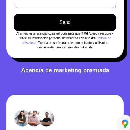
Send
Al enviar este formulario, usted consiente que KIWI Agency recopile y
utilice su información personal de acuerdo con nuestra
Política de
privacidad.
Tus datos serán tratados con cuidado y utilizados
únicamente para los fines descritos allí.
Agencia de marketing premiada