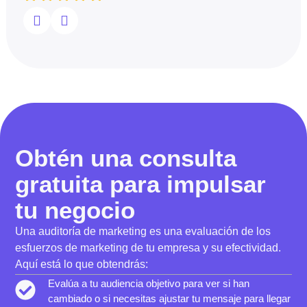
Obtén una consulta
gratuita para impulsar
tu negocio
Una auditoría de marketing es una evaluación de los
esfuerzos de marketing de tu empresa y su efectividad.
Aquí está lo que obtendrás:
Evalúa a tu audiencia objetivo para ver si han
cambiado o si necesitas ajustar tu mensaje para llegar