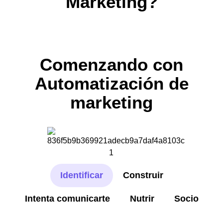
Marketing?
Comenzando con
Automatización de
marketing
Identificar
Construir
Intenta comunicarte
Nutrir
Socio