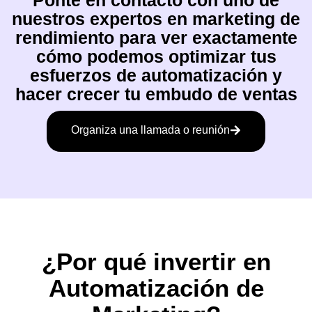
nuestros expertos en marketing de
rendimiento para ver exactamente
cómo podemos optimizar tus
esfuerzos de automatización y
hacer crecer tu embudo de ventas
Organiza una llamada o reunión
¿Por qué invertir en
Automatización de